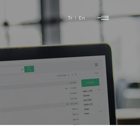
Tr
En